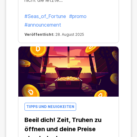
nicht die letzte…
#Seas_of_Fortune
#promo
#announcement
Veröffentlicht:
28. August 2025
TIPPS UND NEUIGKEITEN
Beeil dich! Zeit, Truhen zu
öffnen und deine Preise