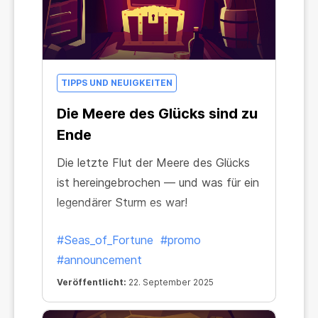
TIPPS UND NEUIGKEITEN
Die Meere des Glücks sind zu
Ende
Die letzte Flut der Meere des Glücks
ist hereingebrochen — und was für ein
legendärer Sturm es war!
#Seas_of_Fortune
#promo
#announcement
Veröffentlicht:
22. September 2025