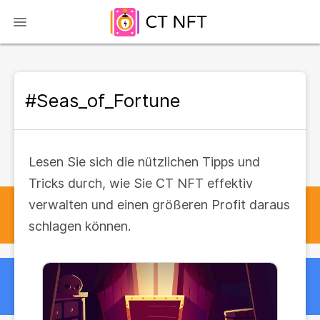
#Seas_of_Fortune
Lesen Sie sich die nützlichen Tipps und
Tricks durch, wie Sie CT NFT effektiv
verwalten und einen größeren Profit daraus
schlagen können.