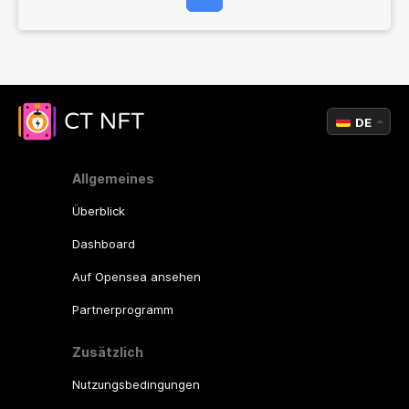
DE
Allgemeines
Überblick
Dashboard
Auf Opensea ansehen
Partnerprogramm
Zusätzlich
Nutzungsbedingungen