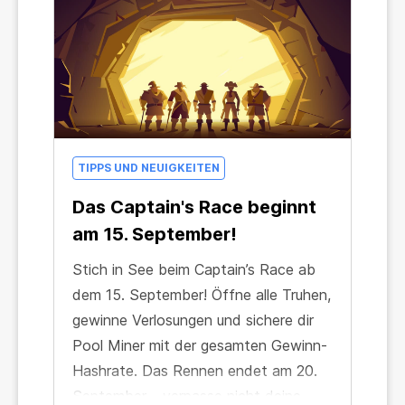
TIPPS UND NEUIGKEITEN
Das Captain's Race beginnt
am 15. September!
Stich in See beim Captain’s Race ab
dem 15. September! Öffne alle Truhen,
gewinne Verlosungen und sichere dir
Pool Miner mit der gesamten Gewinn-
Hashrate. Das Rennen endet am 20.
September – verpasse nicht deine