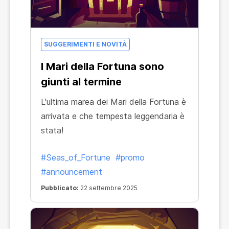
SUGGERIMENTI E NOVITÀ
I Mari della Fortuna sono
giunti al termine
L'ultima marea dei Mari della Fortuna è
arrivata e che tempesta leggendaria è
stata!
#Seas_of_Fortune
#promo
#announcement
Pubblicato:
22 settembre 2025