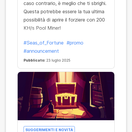
caso contrario, è meglio che ti sbrighi.
Questa potrebbe essere la tua ultima
possibilità di aprire il forziere con 200
KH/s Pool Miner!
#Seas_of_Fortune
#promo
#announcement
Pubblicato:
23 luglio 2025
SUGGERIMENTI E NOVITÀ