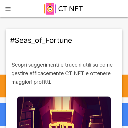
#Seas_of_Fortune
Scopri suggerimenti e trucchi utili su come
gestire efficacemente CT NFT e ottenere
maggiori profitti.