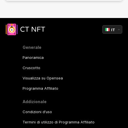
IT
Generale
Panoramica
Cruscotto
Visualizza su Opensea
Programma Affiliato
Addizionale
Condizioni d'uso
Termini di utilizzo di Programma Affiliato