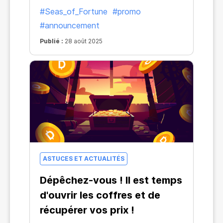
#Seas_of_Fortune
#promo
#announcement
Publié :
28 août 2025
ASTUCES ET ACTUALITÉS
Dépêchez-vous ! Il est temps
d'ouvrir les coffres et de
récupérer vos prix !