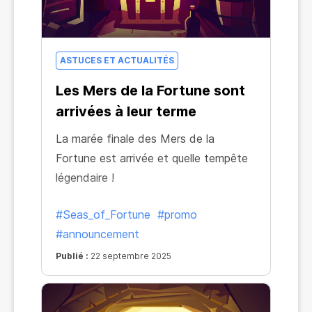
ASTUCES ET ACTUALITÉS
Les Mers de la Fortune sont
arrivées à leur terme
La marée finale des Mers de la
Fortune est arrivée et quelle tempête
légendaire !
#Seas_of_Fortune
#promo
#announcement
Publié :
22 septembre 2025