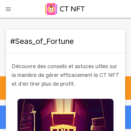
#Seas_of_Fortune
Découvre des conseils et astuces utiles sur
la manière de gérer efficacement le CT NFT
et d'en tirer plus de profit.