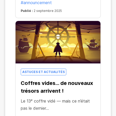
#announcement
Publié :
2 septembre 2025
ASTUCES ET ACTUALITÉS
Coffres vides… de nouveaux
trésors arrivent !
Le 13ᵉ coffre vidé — mais ce n’était
pas le dernier…