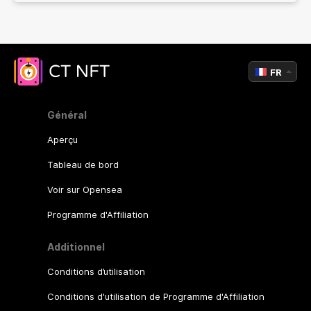
FR
Général
Aperçu
Tableau de bord
Voir sur Opensea
Programme d'Affiliation
Additionnel
Conditions d’utilisation
Conditions d'utilisation de Programme d'Affiliation