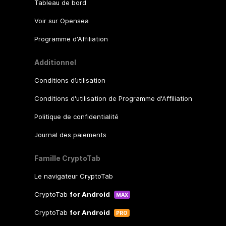
Tableau de bord
Voir sur Opensea
Programme d'Affiliation
Additionnel
Conditions d’utilisation
Conditions d'utilisation de Programme d'Affiliation
Politique de confidentialité
Journal des paiements
Famille CryptoTab
Le navigateur CryptoTab
CryptoTab
for Android
MAX
CryptoTab
for Android
PRO