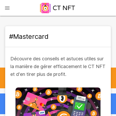
#Mastercard
Découvre des conseils et astuces utiles sur
la manière de gérer efficacement le CT NFT
et d'en tirer plus de profit.