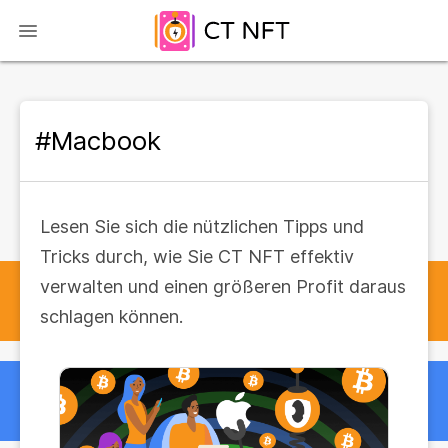
#Macbook
Lesen Sie sich die nützlichen Tipps und
Tricks durch, wie Sie CT NFT effektiv
verwalten und einen größeren Profit daraus
schlagen können.