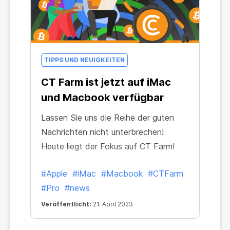
TIPPS UND NEUIGKEITEN
CT Farm ist jetzt auf iMac
und Macbook verfügbar
Lassen Sie uns die Reihe der guten
Nachrichten nicht unterbrechen!
Heute liegt der Fokus auf CT Farm!
#Apple
#iMac
#Macbook
#CTFarm
#Pro
#news
Veröffentlicht:
21. April 2023