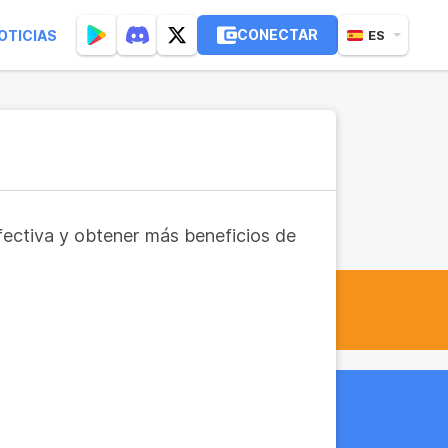
CONECTAR
OTICIAS
ES
fectiva y obtener más beneficios de