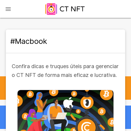
#Macbook
Confira dicas e truques úteis para gerenciar
o CT NFT de forma mais eficaz e lucrativa.