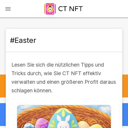
#Easter
Lesen Sie sich die nützlichen Tipps und
Tricks durch, wie Sie CT NFT effektiv
verwalten und einen größeren Profit daraus
schlagen können.