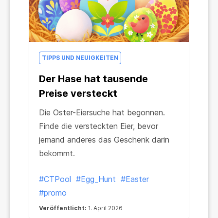
TIPPS UND NEUIGKEITEN
Der Hase hat tausende
Preise versteckt
Die Oster-Eiersuche hat begonnen.
Finde die versteckten Eier, bevor
jemand anderes das Geschenk darin
bekommt.
#CTPool
#Egg_Hunt
#Easter
#promo
Veröffentlicht:
1. April 2026