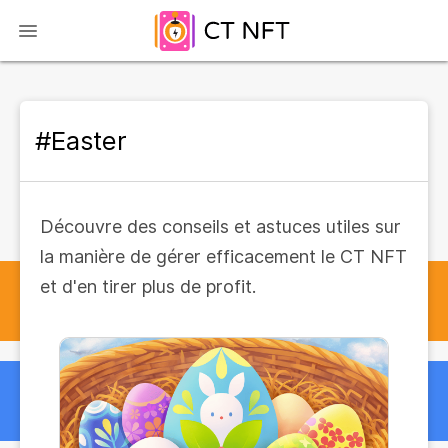
#Easter
Découvre des conseils et astuces utiles sur
la manière de gérer efficacement le CT NFT
et d'en tirer plus de profit.