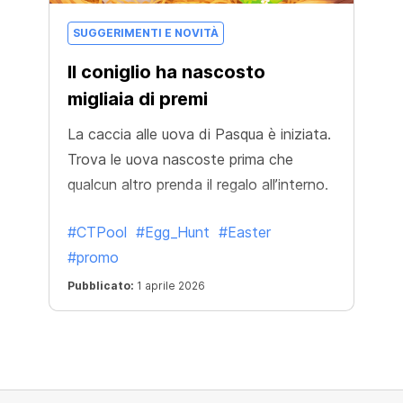
SUGGERIMENTI E NOVITÀ
Il coniglio ha nascosto
migliaia di premi
La caccia alle uova di Pasqua è iniziata.
Trova le uova nascoste prima che
qualcun altro prenda il regalo all’interno.
#CTPool
#Egg_Hunt
#Easter
#promo
Pubblicato:
1 aprile 2026