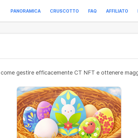
PANORAMICA
CRUSCOTTO
FAQ
AFFILIATO
su come gestire efficacemente CT NFT e ottenere maggio