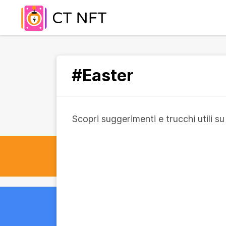
#Easter
Scopri suggerimenti e trucchi utili 