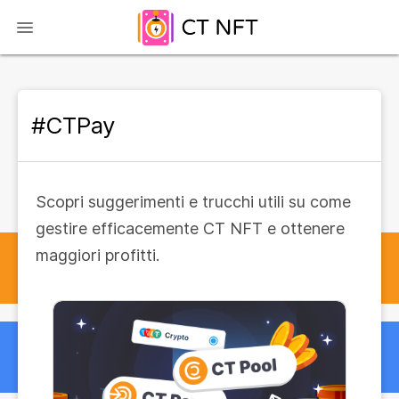
#CTPay
Scopri suggerimenti e trucchi utili su come
gestire efficacemente CT NFT e ottenere
maggiori profitti.