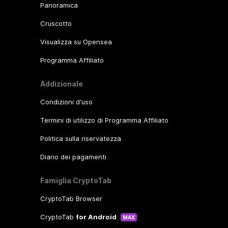
Panoramica
Cruscotto
Visualizza su Opensea
Programma Affiliato
Addizionale
Condizioni d'uso
Termini di utilizzo di Programma Affiliato
Politica sulla riservatezza
Diario dei pagamenti
Famiglia CryptoTab
CryptoTab Browser
CryptoTab
for Android
MAX