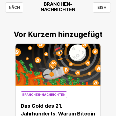
BRANCHEN-
NÄCH
BISH
NACHRICHTEN
Vor Kurzem hinzugefügt
BRANCHEN-NACHRICHTEN
Das Gold des 21.
Jahrhunderts: Warum Bitcoin