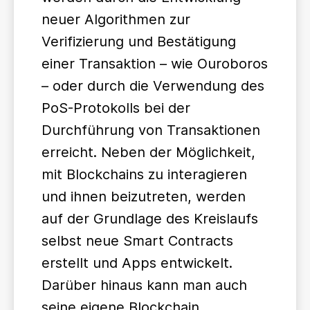
neuer Algorithmen zur
Verifizierung und Bestätigung
einer Transaktion – wie Ouroboros
– oder durch die Verwendung des
PoS-Protokolls bei der
Durchführung von Transaktionen
erreicht. Neben der Möglichkeit,
mit Blockchains zu interagieren
und ihnen beizutreten, werden
auf der Grundlage des Kreislaufs
selbst neue Smart Contracts
erstellt und Apps entwickelt.
Darüber hinaus kann man auch
seine eigene Blockchain