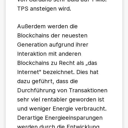
TPS ansteigen wird.
Außerdem werden die
Blockchains der neuesten
Generation aufgrund ihrer
Interaktion mit anderen
Blockchains zu Recht als „das
Internet" bezeichnet. Dies hat
dazu geführt, dass die
Durchführung von Transaktionen
sehr viel rentabler geworden ist
und weniger Energie verbraucht.
Derartige Energieeinsparungen
werden durch die Entwicklung