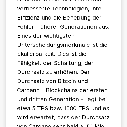
verbesserte Technologien, ihre
Effizienz und die Behebung der
Fehler früherer Generationen aus.
Eines der wichtigsten
Unterscheidungsmerkmale ist die
Skalierbarkeit. Dies ist die
Fähigkeit der Schaltung, den
Durchsatz zu erhöhen. Der
Durchsatz von Bitcoin und
Cardano – Blockchains der ersten
und dritten Generation – liegt bei
etwa 5 TPS bzw. 1000 TPS und es
wird erwartet, dass der Durchsatz
von Cardano sehr bald auf 1 Mio.