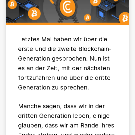
Letztes Mal haben wir über die
erste und die zweite Blockchain-
Generation gesprochen. Nun ist
es an der Zeit, mit der nächsten
fortzufahren und über die dritte
Generation zu sprechen.
Manche sagen, dass wir in der
dritten Generation leben, einige
glauben, dass wir am Rande ihres