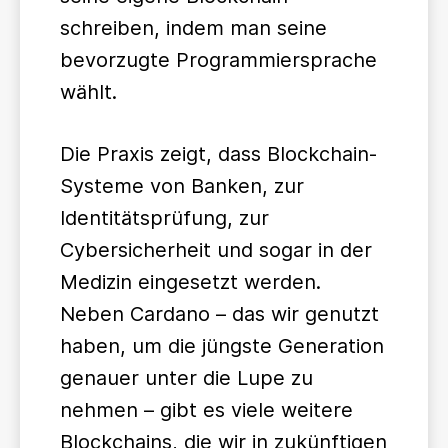
schreiben, indem man seine
bevorzugte Programmiersprache
wählt.
Die Praxis zeigt, dass Blockchain-
Systeme von Banken, zur
Identitätsprüfung, zur
Cybersicherheit und sogar in der
Medizin eingesetzt werden.
Neben Cardano – das wir genutzt
haben, um die jüngste Generation
genauer unter die Lupe zu
nehmen – gibt es viele weitere
Blockchains, die wir in zukünftigen