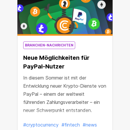
BRANCHEN-NACHRICHTEN
Neue Möglichkeiten für
PayPal-Nutzer
In diesem Sommer ist mit der
Entwicklung neuer Krypto-Dienste von
PayPal – einem der weltweit
führenden Zahlungsverarbeiter – ein
neuer Schwerpunkt entstanden.
#cryptocurrency
#fintech
#news