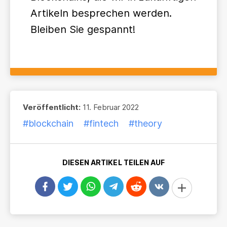
Artikeln besprechen werden.
Bleiben Sie gespannt!
Veröffentlicht:
11. Februar 2022
#blockchain
#fintech
#theory
DIESEN ARTIKEL TEILEN AUF