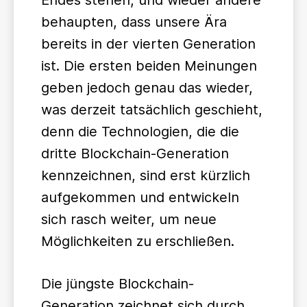
Endes stehen, und wieder andere
behaupten, dass unsere Ära
bereits in der vierten Generation
ist. Die ersten beiden Meinungen
geben jedoch genau das wieder,
was derzeit tatsächlich geschieht,
denn die Technologien, die die
dritte Blockchain-Generation
kennzeichnen, sind erst kürzlich
aufgekommen und entwickeln
sich rasch weiter, um neue
Möglichkeiten zu erschließen.
Die jüngste Blockchain-
Generation zeichnet sich durch