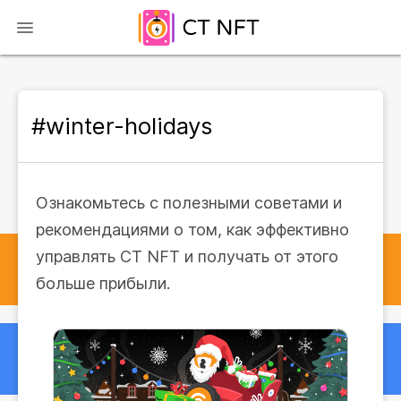
#winter-holidays
Ознакомьтесь с полезными советами и
рекомендациями о том, как эффективно
управлять CT NFT и получать от этого
больше прибыли.