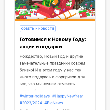
СОВЕТЫ И НОВОСТИ
Готовимся к Новому Году:
акции и подарки
Рождество, Новый Год и другие
замечательные праздники совсем
близко! И в этом году у нас так
много подарков и сюрпризов для
вас, что мы начнем отмечать
заранее!
#winter-holidays
#HappyNewYear
#2023/2024
#BigNews