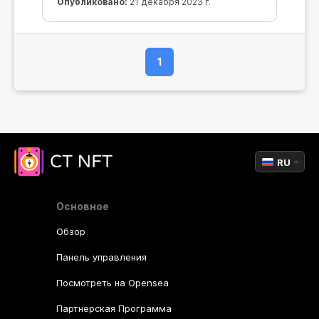
Опубликовано:
21 декабря 2023 г.
1
RU
Основное
Обзор
Панель управления
Посмотреть на Opensea
Партнерская Программа