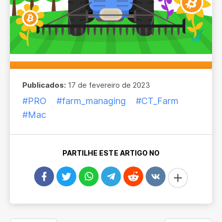
Publicados:
17 de fevereiro de 2023
#PRO
#farm_managing
#CT_Farm
#Mac
PARTILHE ESTE ARTIGO NO