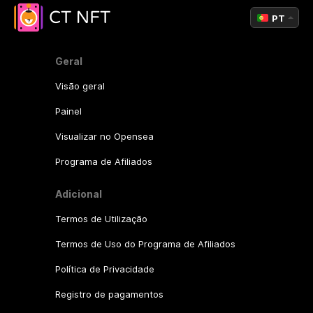
PT
Geral
Visão geral
Painel
Visualizar no Opensea
Programa de Afiliados
Adicional
Termos de Utilização
Termos de Uso do Programa de Afiliados
Política de Privacidade
Registro de pagamentos