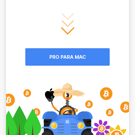
PRO PARA MAC