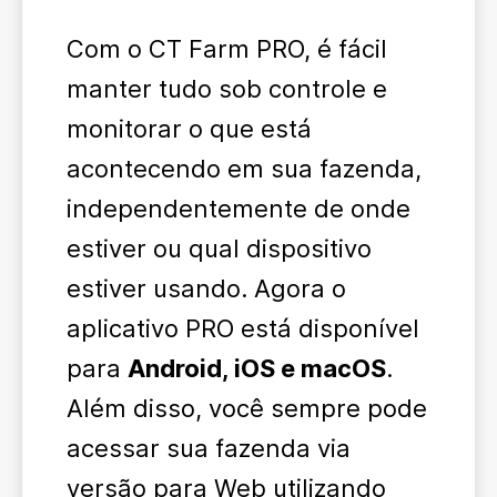
Com o CT Farm PRO, é fácil
manter tudo sob controle e
monitorar o que está
acontecendo em sua fazenda,
independentemente de onde
estiver ou qual dispositivo
estiver usando. Agora o
aplicativo PRO está disponível
para
Android, iOS e macOS
.
Além disso, você sempre pode
acessar sua fazenda via
versão para Web utilizando