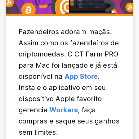
Fazendeiros adoram maçãs.
Assim como os fazendeiros de
criptomoedas. O CT Farm PRO
para Mac foi lançado e já está
disponível na
App Store
.
Instale o aplicativo em seu
dispositivo Apple favorito –
gerencie
Workers
, faça
compras e saque seus ganhos
sem limites.