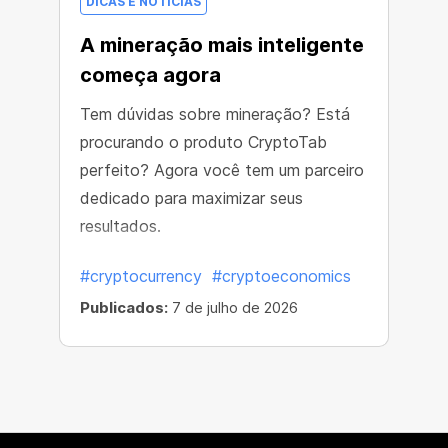
DICAS E NOTÍCIAS
A mineração mais inteligente
começa agora
Tem dúvidas sobre mineração? Está
procurando o produto CryptoTab
perfeito? Agora você tem um parceiro
dedicado para maximizar seus
resultados.
#cryptocurrency
#cryptoeconomics
Publicados:
7 de julho de 2026