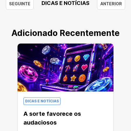
DICAS E NOTÍCIAS
SEGUINTE
ANTERIOR
Adicionado Recentemente
DICAS E NOTÍCIAS
A sorte favorece os
audaciosos