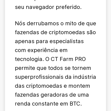
seu navegador preferido.
Nós derrubamos o mito de que
fazendas de criptomoedas são
apenas para especialistas
com experiência em
tecnologia. O CT Farm PRO
permite que todos se tornem
superprofissionais da indústria
das criptomoedas e montem
fazendas geradoras de uma
renda constante em BTC.