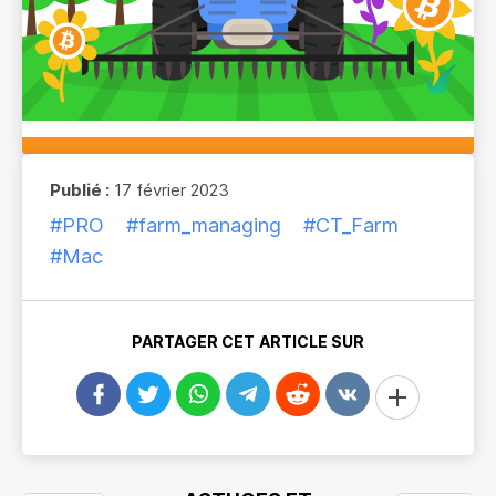
Publié :
17 février 2023
#PRO
#farm_managing
#CT_Farm
#Mac
PARTAGER CET ARTICLE SUR