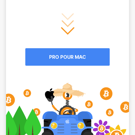
PRO POUR MAC