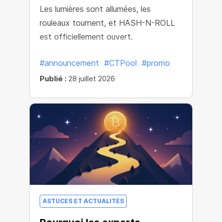
Les lumières sont allumées, les
rouleaux tournent, et HASH-N-ROLL
est officiellement ouvert.
#announcement
#CTPool
#promo
Publié :
28 juillet 2026
ASTUCES ET ACTUALITÉS