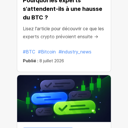
Pourquoi les experts
s'attendent-ils à une hausse
du BTC ?
Lisez l'article pour découvrir ce que les
experts crypto prévoient ensuite →
#BTC
#Bitcoin
#industry_news
Publié :
8 juillet 2026