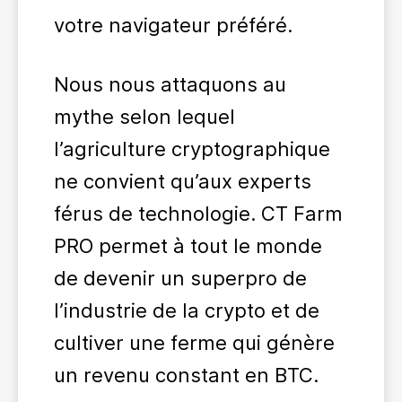
votre navigateur préféré.
Nous nous attaquons au
mythe selon lequel
l’agriculture cryptographique
ne convient qu’aux experts
férus de technologie. CT Farm
PRO permet à tout le monde
de devenir un superpro de
l’industrie de la crypto et de
cultiver une ferme qui génère
un revenu constant en BTC.