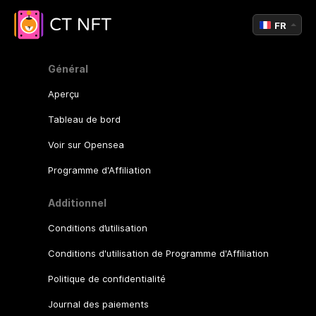
FR
Général
Aperçu
Tableau de bord
Voir sur Opensea
Programme d'Affiliation
Additionnel
Conditions d’utilisation
Conditions d'utilisation de Programme d'Affiliation
Politique de confidentialité
Journal des paiements