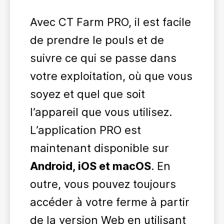
Avec CT Farm PRO, il est facile
de prendre le pouls et de
suivre ce qui se passe dans
votre exploitation, où que vous
soyez et quel que soit
l’appareil que vous utilisez.
L’application PRO est
maintenant disponible sur
Android, iOS et macOS
. En
outre, vous pouvez toujours
accéder à votre ferme à partir
de la version Web en utilisant