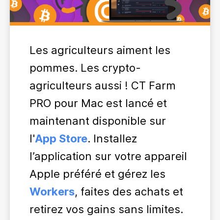
Les agriculteurs aiment les
pommes. Les crypto-
agriculteurs aussi ! CT Farm
PRO pour Mac est lancé et
maintenant disponible sur
l'
App Store
. Installez
l’application sur votre appareil
Apple préféré et gérez les
Workers
, faites des achats et
retirez vos gains sans limites.