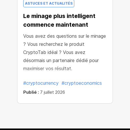
ASTUCES ET ACTUALITÉS
Le minage plus intelligent
commence maintenant
Vous avez des questions sur le minage
? Vous recherchez le produit
CryptoTab idéal ? Vous avez
désormais un partenaire dédié pour
maximiser vos résultat.
#cryptocurrency
#cryptoeconomics
Publié :
7 juillet 2026