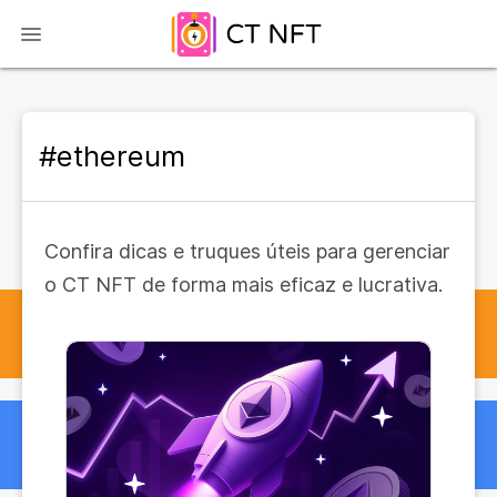
#ethereum
Confira dicas e truques úteis para gerenciar
o CT NFT de forma mais eficaz e lucrativa.