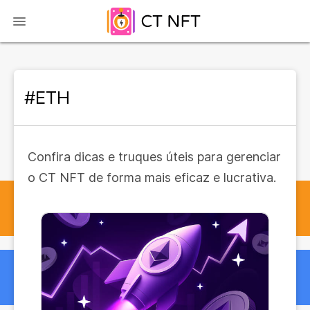
#ETH
Confira dicas e truques úteis para gerenciar
o CT NFT de forma mais eficaz e lucrativa.