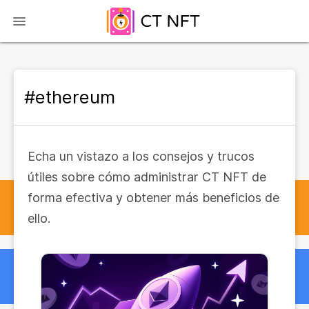
#ethereum
Echa un vistazo a los consejos y trucos
útiles sobre cómo administrar CT NFT de
forma efectiva y obtener más beneficios de
ello.