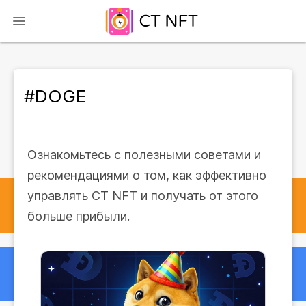
#DOGE
Ознакомьтесь с полезными советами и
рекомендациями о том, как эффективно
управлять CT NFT и получать от этого
больше прибыли.