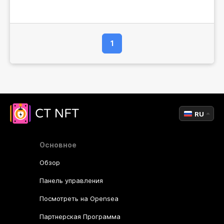
1
RU
Основное
Обзор
Панель управления
Посмотреть на Opensea
Партнерская Программа