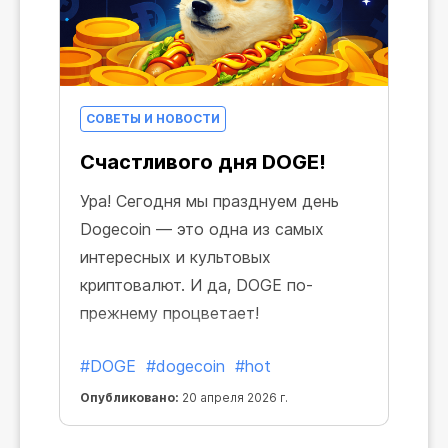
СОВЕТЫ И НОВОСТИ
Счастливого дня DOGE!
Ура! Сегодня мы празднуем день
Dogecoin — это одна из самых
интересных и культовых
криптовалют. И да, DOGE по-
прежнему процветает!
#DOGE
#dogecoin
#hot
Опубликовано:
20 апреля 2026 г.