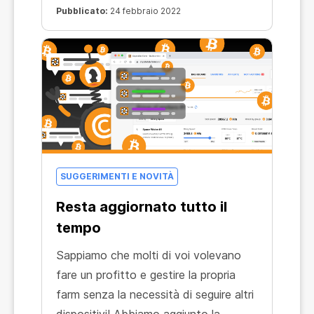
Pubblicato:
24 febbraio 2022
SUGGERIMENTI E NOVITÀ
Resta aggiornato tutto il
tempo
Sappiamo che molti di voi volevano
fare un profitto e gestire la propria
farm senza la necessità di seguire altri