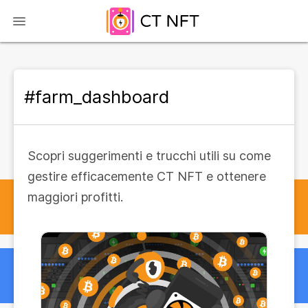
#farm_dashboard
Scopri suggerimenti e trucchi utili su come
gestire efficacemente CT NFT e ottenere
maggiori profitti.