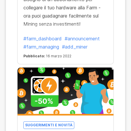
collegare il tuo hardware alla Farm -
ora puoi guadagnare facilmente sul
Mining senza investimenti!
#farm_dashboard
#announcement
#farm_managing
#add_miner
Pubblicato:
16 marzo 2022
SUGGERIMENTI E NOVITÀ