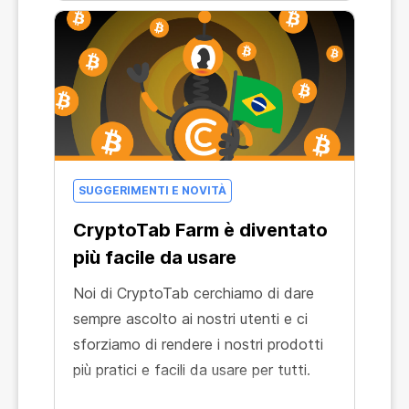
SUGGERIMENTI E NOVITÀ
CryptoTab Farm è diventato
più facile da usare
Noi di CryptoTab cerchiamo di dare
sempre ascolto ai nostri utenti e ci
sforziamo di rendere i nostri prodotti
più pratici e facili da usare per tutti.