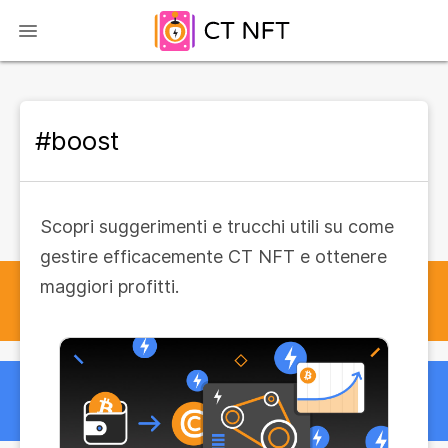
#boost
Scopri suggerimenti e trucchi utili su come
gestire efficacemente CT NFT e ottenere
maggiori profitti.