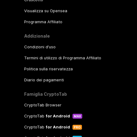
Visualizza su Opensea
Programma Affiliato
Addizionale
Condizioni d'uso
Termini di utilizzo di Programma Affiliato
Politica sulla riservatezza
Diario dei pagamenti
Famiglia CryptoTab
CryptoTab Browser
CryptoTab
for Android
MAX
CryptoTab
for Android
PRO