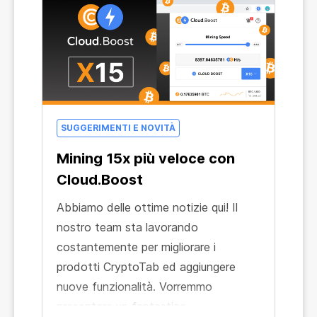
velocemente!
SUGGERIMENTI E NOVITÀ
Mining 15x più veloce con
Cloud.Boost
Abbiamo delle ottime notizie qui! Il
nostro team sta lavorando
costantemente per migliorare i
prodotti CryptoTab ed aggiungere
nuove funzionalità. Vorremmo
presentare un fantastico