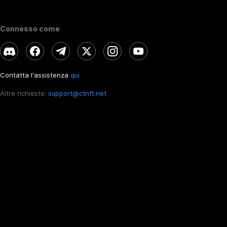
Connesso come
Contatta l'assistenza
qui
Altre richieste:
support@ctnft.net