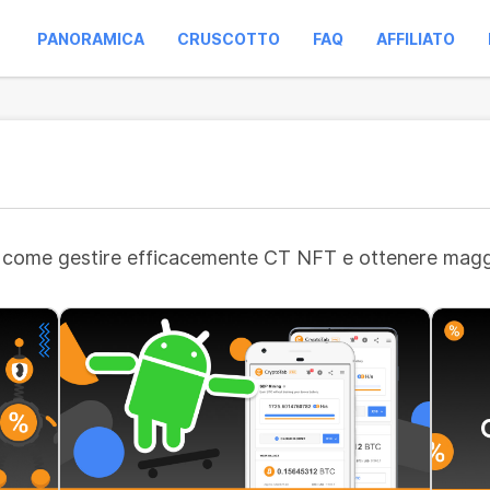
PANORAMICA
CRUSCOTTO
FAQ
AFFILIATO
su come gestire efficacemente CT NFT e ottenere maggio