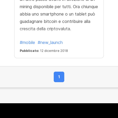
mining disponibile per tutti. Ora chiunque
abbia uno smartphone o un tablet può
guadagnare bitcoin e contribuire alla
crescita della criptovaluta.
#mobile
#new_launch
Pubblicato:
12 dicembre 2018
1