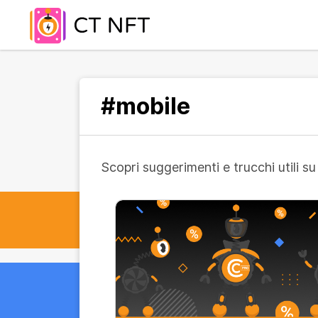
#mobile
Scopri suggerimenti e trucchi utili 