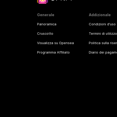
Generale
Addizionale
Panoramica
Condizioni d'uso
Cruscotto
Termini di utilizz
Visualizza su Opensea
Politica sulla ris
Programma Affiliato
Diario dei pagam