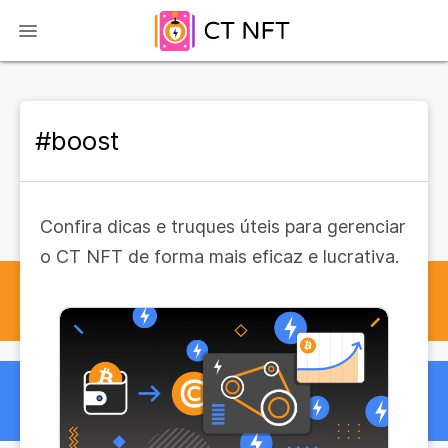
#boost
Confira dicas e truques úteis para gerenciar
o CT NFT de forma mais eficaz e lucrativa.