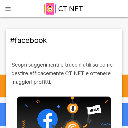
#facebook
Scopri suggerimenti e trucchi utili su come
gestire efficacemente CT NFT e ottenere
maggiori profitti.