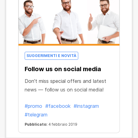
SUGGERIMENTI E NOVITÀ
Follow us on social media
Don’t miss special offers and latest
news — follow us on social media!
#promo
#facebook
#instagram
#telegram
Pubblicato:
4 febbraio 2019