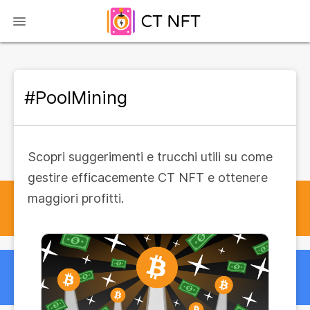
#PoolMining
Scopri suggerimenti e trucchi utili su come
gestire efficacemente CT NFT e ottenere
maggiori profitti.