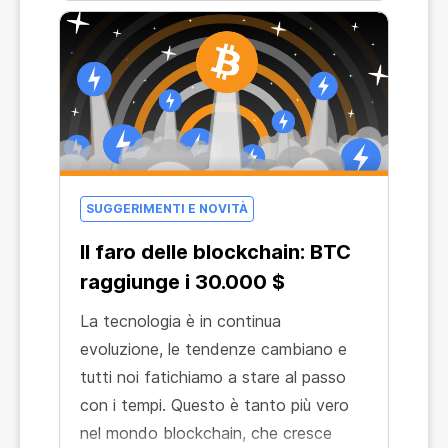
Bitcoin.
SUGGERIMENTI E NOVITÀ
Il faro delle blockchain: BTC
raggiunge i 30.000 $
La tecnologia è in continua
evoluzione, le tendenze cambiano e
tutti noi fatichiamo a stare al passo
con i tempi. Questo è tanto più vero
nel mondo blockchain, che cresce