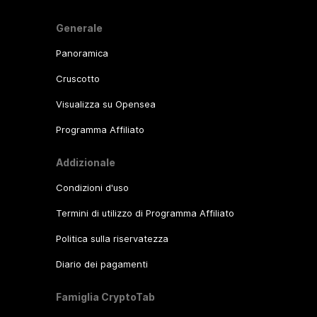
Generale
Panoramica
Cruscotto
Visualizza su Opensea
Programma Affiliato
Addizionale
Condizioni d'uso
Termini di utilizzo di Programma Affiliato
Politica sulla riservatezza
Diario dei pagamenti
Famiglia CryptoTab