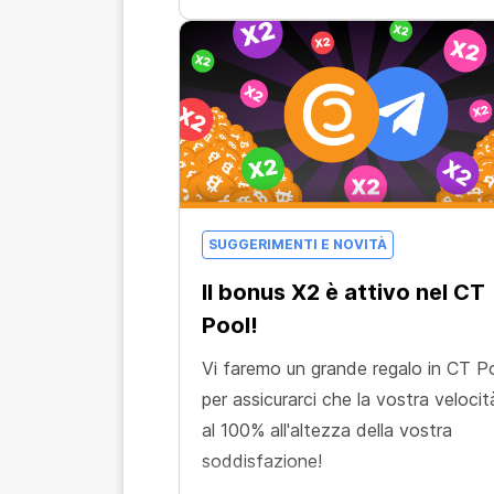
SUGGERIMENTI E NOVITÀ
Il bonus X2 è attivo nel CT
Pool!
Vi faremo un grande regalo in CT P
per assicurarci che la vostra velocit
al 100% all'altezza della vostra
soddisfazione!