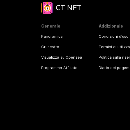
Generale
Addizionale
Panoramica
Condizioni d'uso
Cruscotto
Termini di utilizz
Visualizza su Opensea
Politica sulla ris
Programma Affiliato
Diario dei pagam