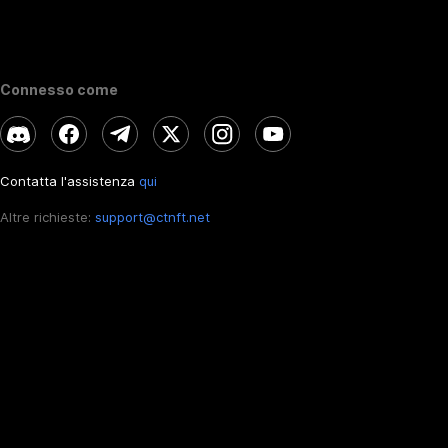
Connesso come
Contatta l'assistenza
qui
Altre richieste:
support@ctnft.net