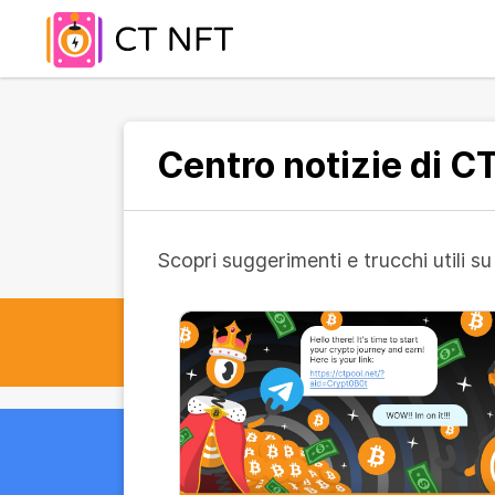
Centro notizie di C
Scopri suggerimenti e trucchi utili 