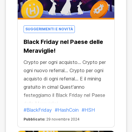
SUGGERIMENTI E NOVITÀ
Black Friday nel Paese delle
Meraviglie!
Crypto per ogni acquisto... Crypto per
ogni nuovo referral... Crypto per ogni
acquisto di ogni referral... E il mining
gratuito in cima! Quest'anno
festeggiamo il Black Friday nel Paese
delle Meraviglie!
#BlackFriday
#HashCoin
#HSH
Pubblicato:
29 novembre 2024