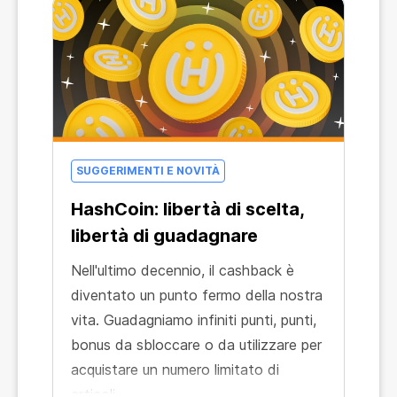
SUGGERIMENTI E NOVITÀ
HashCoin: libertà di scelta,
libertà di guadagnare
Nell'ultimo decennio, il cashback è
diventato un punto fermo della nostra
vita. Guadagniamo infiniti punti, punti,
bonus da sbloccare o da utilizzare per
acquistare un numero limitato di
articoli...