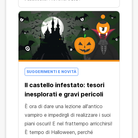
SUGGERIMENTI E NOVITÀ
Il castello infestato: tesori
inesplorati e gravi pericoli
È ora di dare una lezione all'antico
vampiro e impedirgli di realizzare i suoi
piani oscuri! E nel frattempo arricchirsi!
È tempo di Halloween, perché