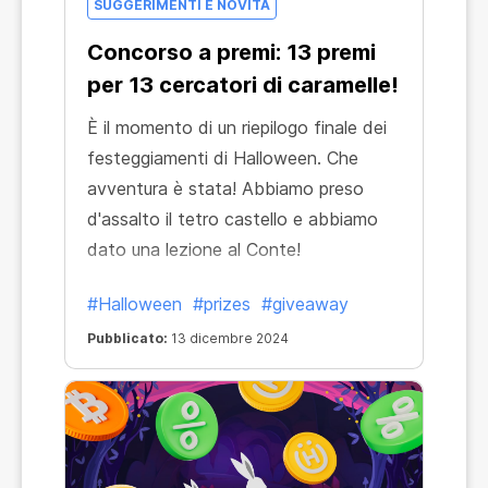
SUGGERIMENTI E NOVITÀ
Concorso a premi: 13 premi
per 13 cercatori di caramelle!
È il momento di un riepilogo finale dei
festeggiamenti di Halloween. Che
avventura è stata! Abbiamo preso
d'assalto il tetro castello e abbiamo
dato una lezione al Conte!
#Halloween
#prizes
#giveaway
Pubblicato:
13 dicembre 2024