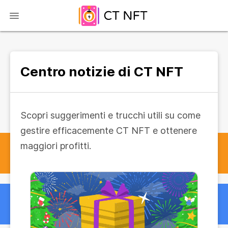
Centro notizie di CT NFT
Scopri suggerimenti e trucchi utili su come
gestire efficacemente CT NFT e ottenere
maggiori profitti.