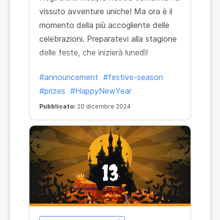
vissuto avventure uniche! Ma ora è il
momento della più accogliente delle
celebrazioni. Preparatevi alla stagione
delle feste, che inizierà lunedì!
#announcement
#festive-season
#prizes
#HappyNewYear
Pubblicato:
20 dicembre 2024