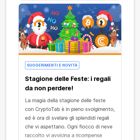
SUGGERIMENTI E NOVITÀ
Stagione delle Feste: i regali
da non perdere!
La magia della stagione delle feste
con CryptoTab è in pieno svolgimento,
ed è ora di svelare gli splendidi regali
che vi aspettano. Ogni fiocco di neve
raccolto vi avvicina a ricompense