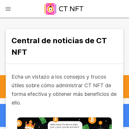
Central de noticias de CT
NFT
Echa un vistazo a los consejos y trucos
útiles sobre cómo administrar CT NFT de
forma efectiva y obtener más beneficios de
ello.