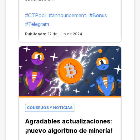
#CTPool
#announcement
#Bonus
#Telegram
Publicado:
22 de julio de 2024
CONSEJOS Y NOTICIAS
Agradables actualizaciones:
¡nuevo algoritmo de minería!