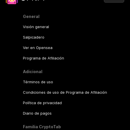
General
Visión general
Salpicadero
Ver en Opensea
Programa de Afiliación
Adicional
Términos de uso
Condiciones de uso de Programa de Afiliación
Política de privacidad
Diario de pagos
Familia CryptoTab