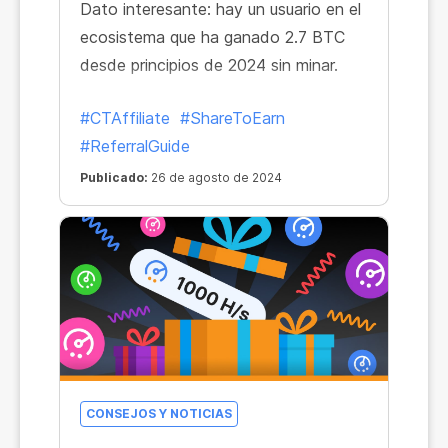
Dato interesante: hay un usuario en el
ecosistema que ha ganado 2.7 BTC
desde principios de 2024 sin minar.
#CTAffiliate
#ShareToEarn
#ReferralGuide
Publicado:
26 de agosto de 2024
CONSEJOS Y NOTICIAS