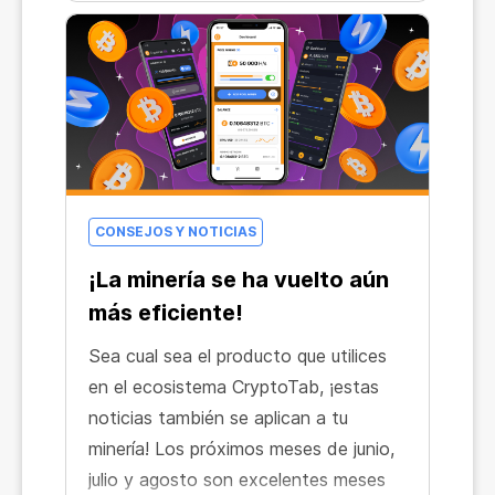
CONSEJOS Y NOTICIAS
¡La minería se ha vuelto aún
más eficiente!
Sea cual sea el producto que utilices
en el ecosistema CryptoTab, ¡estas
noticias también se aplican a tu
minería! Los próximos meses de junio,
julio y agosto son excelentes meses