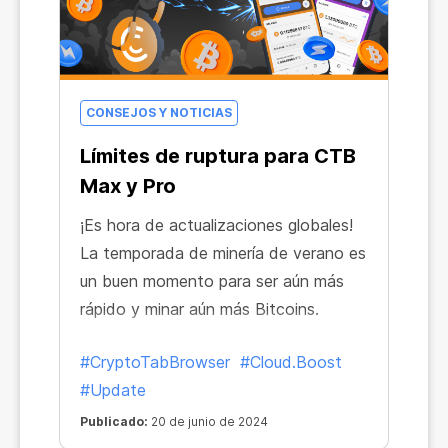
CONSEJOS Y NOTICIAS
Límites de ruptura para CTB
Max y Pro
¡Es hora de actualizaciones globales!
La temporada de minería de verano es
un buen momento para ser aún más
rápido y minar aún más Bitcoins.
#CryptoTabBrowser
#Cloud.Boost
#Update
Publicado:
20 de junio de 2024