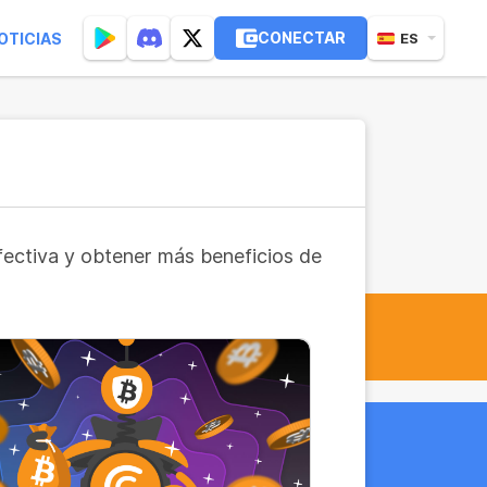
CONECTAR
OTICIAS
ES
fectiva y obtener más beneficios de