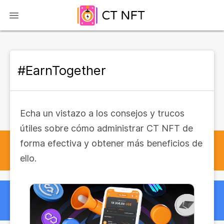
#EarnTogether
Echa un vistazo a los consejos y trucos
útiles sobre cómo administrar CT NFT de
forma efectiva y obtener más beneficios de
ello.