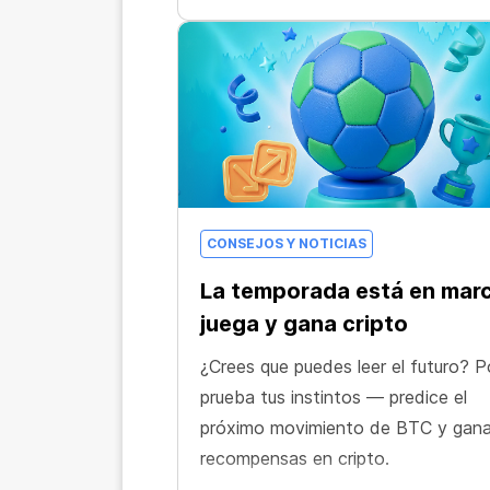
CONSEJOS Y NOTICIAS
La temporada está en mar
juega y gana cripto
¿Crees que puedes leer el futuro? P
prueba tus instintos — predice el
próximo movimiento de BTC y gan
recompensas en cripto.