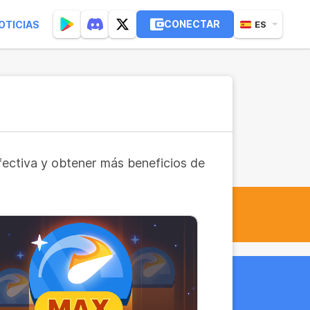
CONECTAR
OTICIAS
ES
fectiva y obtener más beneficios de