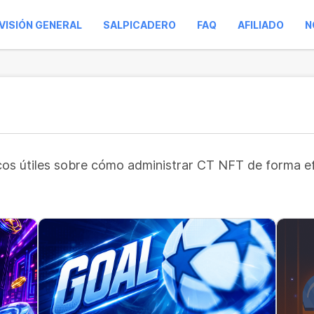
VISIÓN GENERAL
SALPICADERO
FAQ
AFILIADO
N
ucos útiles sobre cómo administrar CT NFT de forma e