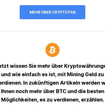
MEHR ÜBER CRYPTOTAB
etzt wissen Sie mehr über Kryptowährung
und wie einfach es ist, mit Mining Geld zu
erdienen. In zukünftigen Artikeln werden w
Ihnen noch mehr über BTC und die besten
Möglichkeiten, es zu verdienen, erzählen.