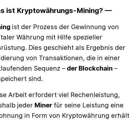
s ist Kryptowährungs-Mining? —
ing
ist der Prozess der Gewinnung von
italer Währung mit Hilfe spezieller
rüstung. Dies geschieht als Ergebnis der
idierung von Transaktionen, die in einer
tlaufenden Sequenz –
der Blockchain
–
peichert sind.
se Arbeit erfordert viel Rechenleistung,
halb jeder
Miner
für seine Leistung eine
ohnung in Form von Kryptowährung erhält