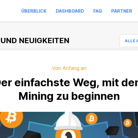
ÜBERBLICK
DASHBOARD
FAQ
PARTNER
 UND NEUIGKEITEN
ALLE 
Von Anfang an
er einfachste Weg, mit d
Mining zu beginnen