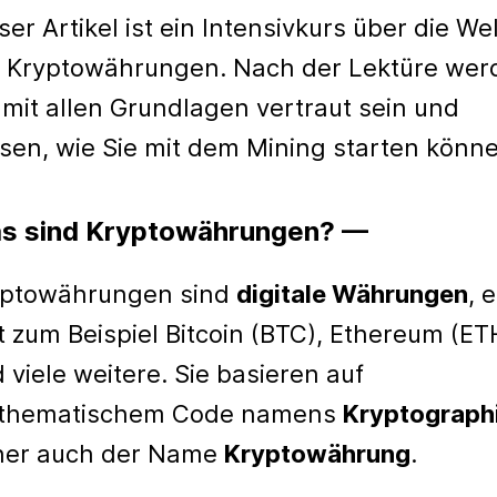
ser Artikel ist ein Intensivkurs über die Wel
 Kryptowährungen. Nach der Lektüre wer
 mit allen Grundlagen vertraut sein und
sen, wie Sie mit dem Mining starten könne
s sind Kryptowährungen? —
yptowährungen sind
digitale Währungen
, 
t zum Beispiel Bitcoin (BTC), Ethereum (ET
 viele weitere. Sie basieren auf
thematischem Code namens
Kryptograph
her auch der Name
Kryptowährung
.