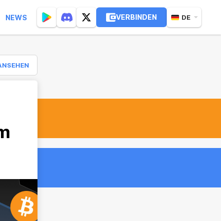
VERBINDEN
NEWS
DE
ANSEHEN
em