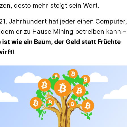
zen, desto mehr steigt sein Wert.
21. Jahrhundert hat jeder einen Computer,
 dem er zu Hause Mining betreiben kann –
 ist wie ein Baum, der Geld statt Früchte
irft
!