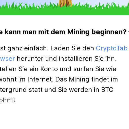
e kann man mit dem Mining beginnen?
ist ganz einfach. Laden Sie den
CryptoTab
owser
herunter und installieren Sie ihn.
tellen Sie ein Konto und surfen Sie wie
ohnt im Internet. Das Mining findet im
tergrund statt und Sie werden in BTC
ohnt!