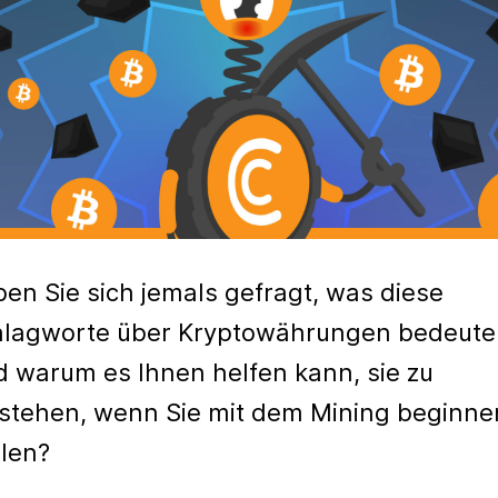
en Sie sich jemals gefragt, was diese
hlagworte über Kryptowährungen bedeute
 warum es Ihnen helfen kann, sie zu
stehen, wenn Sie mit dem Mining beginne
len?