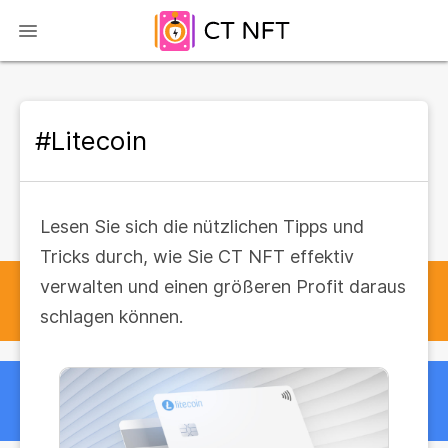
#Litecoin
Lesen Sie sich die nützlichen Tipps und
Tricks durch, wie Sie CT NFT effektiv
verwalten und einen größeren Profit daraus
schlagen können.