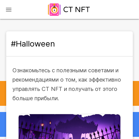
#Halloween
Ознакомьтесь с полезными советами и
рекомендациями о том, как эффективно
управлять CT NFT и получать от этого
больше прибыли.