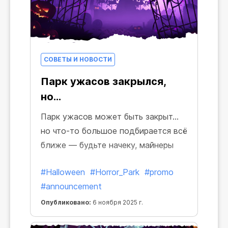
СОВЕТЫ И НОВОСТИ
Парк ужасов закрылся,
но...
Парк ужасов может быть закрыт…
но что-то большое подбирается всё
ближе — будьте начеку, майнеры
#Halloween
#Horror_Park
#promo
#announcement
Опубликовано:
6 ноября 2025 г.