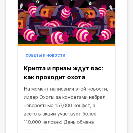
СОВЕТЫ И НОВОСТИ
Крипта и призы ждут вас:
как проходит охота
На момент написания этой новости,
лидер Охоты за конфетами набрал
невероятные 157,000 конфет, а
всего в акции участвует более
110.000 человек! День обмена
стремительно приближается, а