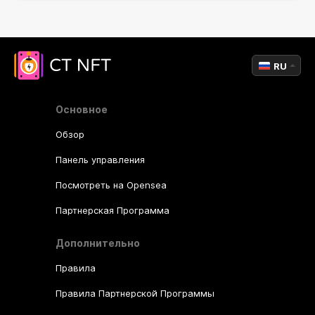
RU
Основное
Обзор
Панель управления
Посмотреть на Opensea
Партнерская Программа
Дополнительно
Правила
Правила Партнерской Программы