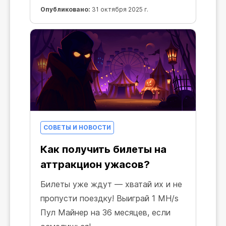
Опубликовано:
31 октября 2025 г.
СОВЕТЫ И НОВОСТИ
Как получить билеты на
аттракцион ужасов?
Билеты уже ждут — хватай их и не
пропусти поездку! Выиграй 1 MH/s
Пул Майнер на 36 месяцев, если