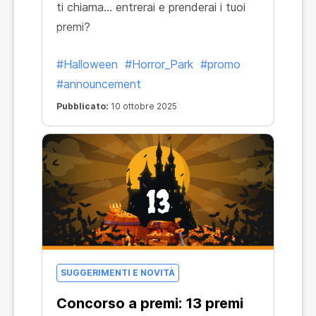
ti chiama… entrerai e prenderai i tuoi
premi?
#Halloween
#Horror_Park
#promo
#announcement
Pubblicato:
10 ottobre 2025
SUGGERIMENTI E NOVITÀ
Concorso a premi: 13 premi