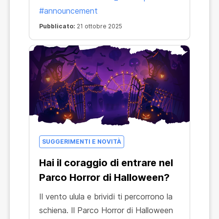
#announcement
Pubblicato:
21 ottobre 2025
SUGGERIMENTI E NOVITÀ
Hai il coraggio di entrare nel
Parco Horror di Halloween?
Il vento ulula e brividi ti percorrono la
schiena. Il Parco Horror di Halloween