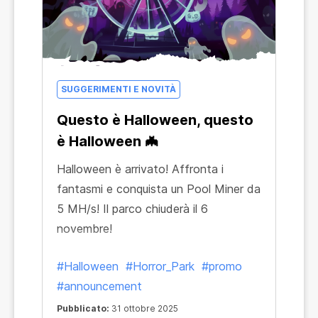
SUGGERIMENTI E NOVITÀ
Questo è Halloween, questo
è Halloween 🦇
Halloween è arrivato! Affronta i
fantasmi e conquista un Pool Miner da
5 MH/s! Il parco chiuderà il 6
novembre!
#Halloween
#Horror_Park
#promo
#announcement
Pubblicato:
31 ottobre 2025