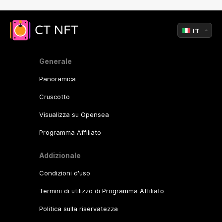
IT
Generale
Panoramica
Cruscotto
Visualizza su Opensea
Programma Affiliato
Addizionale
Condizioni d'uso
Termini di utilizzo di Programma Affiliato
Politica sulla riservatezza