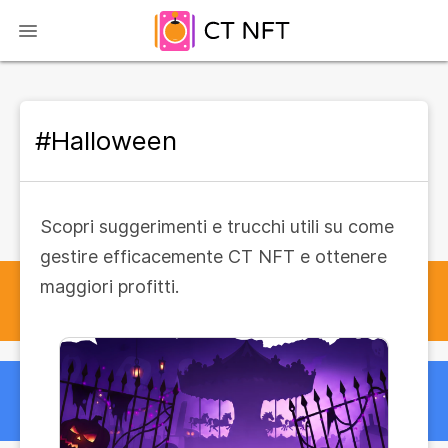
#Halloween
Scopri suggerimenti e trucchi utili su come
gestire efficacemente CT NFT e ottenere
maggiori profitti.