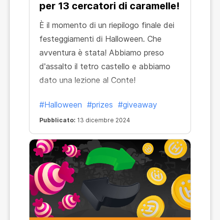
per 13 cercatori di caramelle!
È il momento di un riepilogo finale dei
festeggiamenti di Halloween. Che
avventura è stata! Abbiamo preso
d'assalto il tetro castello e abbiamo
dato una lezione al Conte!
#Halloween
#prizes
#giveaway
Pubblicato:
13 dicembre 2024