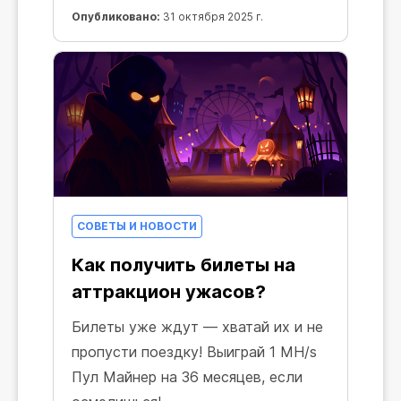
Опубликовано:
31 октября 2025 г.
СОВЕТЫ И НОВОСТИ
Как получить билеты на
аттракцион ужасов?
Билеты уже ждут — хватай их и не
пропусти поездку! Выиграй 1 MH/s
Пул Майнер на 36 месяцев, если