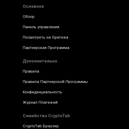
Основное
Обзор
Панель управления
Посмотреть на Opensea
Партнерская Программа
Дополнительно
Правила
Правила Партнерской Программы
Конфиденциальность
Журнал Платежей
Семейство CryptoTab
CryptoTab Браузер