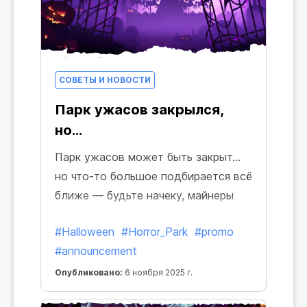
СОВЕТЫ И НОВОСТИ
Парк ужасов закрылся,
но...
Парк ужасов может быть закрыт…
но что-то большое подбирается всё
ближе — будьте начеку, майнеры
#Halloween
#Horror_Park
#promo
#announcement
Опубликовано:
6 ноября 2025 г.