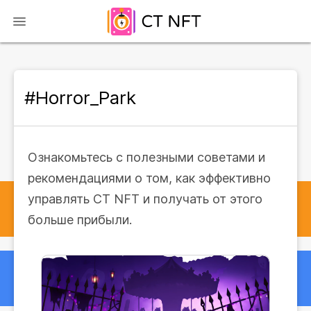
#Horror_Park
Ознакомьтесь с полезными советами и
рекомендациями о том, как эффективно
управлять CT NFT и получать от этого
больше прибыли.