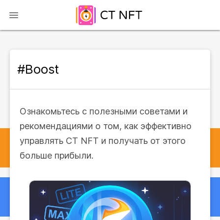
#Boost
Ознакомьтесь с полезными советами и
рекомендациями о том, как эффективно
управлять CT NFT и получать от этого
больше прибыли.