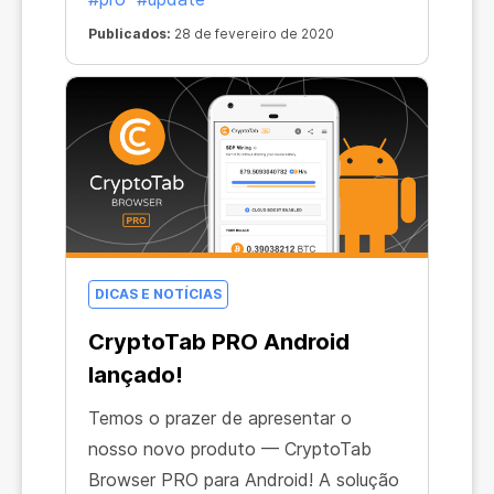
Publicados:
28 de fevereiro de 2020
DICAS E NOTÍCIAS
CryptoTab PRO Android
lançado!
Temos o prazer de apresentar o
nosso novo produto — CryptoTab
Browser PRO para Android! A solução