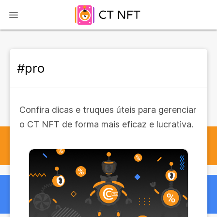
#pro
Confira dicas e truques úteis para gerenciar
o CT NFT de forma mais eficaz e lucrativa.