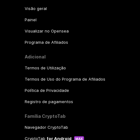
Visão geral
Painel
Visualizar no Opensea
Programa de Afiliados
Adicional
Termos de Utilização
Termos de Uso do Programa de Afiliados
Política de Privacidade
Registro de pagamentos
Família CryptoTab
Navegador CryptoTab
CryptoTab
for Android
MAX