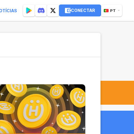
CONECTAR
OTÍCIAS
PT