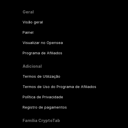
Geral
Visão geral
Painel
Visualizar no Opensea
Programa de Afiliados
Adicional
Termos de Utilização
Termos de Uso do Programa de Afiliados
Política de Privacidade
Registro de pagamentos
Família CryptoTab