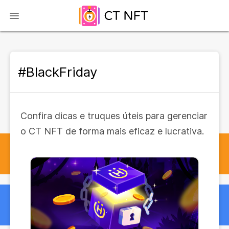
#BlackFriday
Confira dicas e truques úteis para gerenciar
o CT NFT de forma mais eficaz e lucrativa.