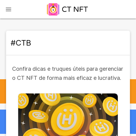
#CTB
Confira dicas e truques úteis para gerenciar
o CT NFT de forma mais eficaz e lucrativa.