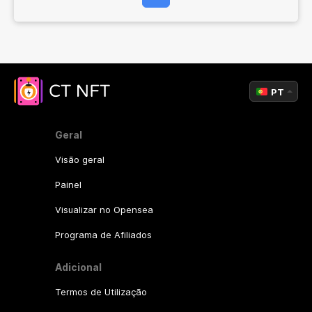
PT
Geral
Visão geral
Painel
Visualizar no Opensea
Programa de Afiliados
Adicional
Termos de Utilização