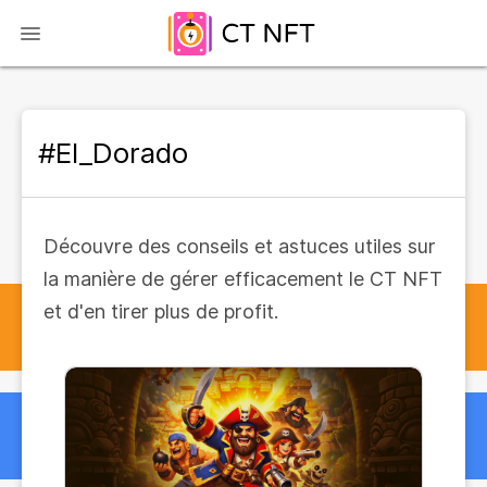
#El_Dorado
Découvre des conseils et astuces utiles sur
la manière de gérer efficacement le CT NFT
et d'en tirer plus de profit.