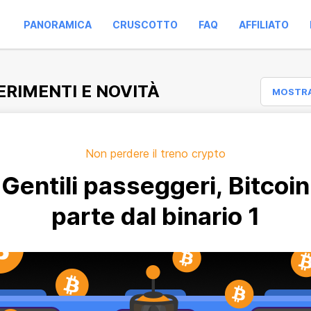
PANORAMICA
CRUSCOTTO
FAQ
AFFILIATO
RIMENTI E NOVITÀ
MOSTR
Non perdere il treno crypto
Gentili passeggeri, Bitcoin
parte dal binario 1