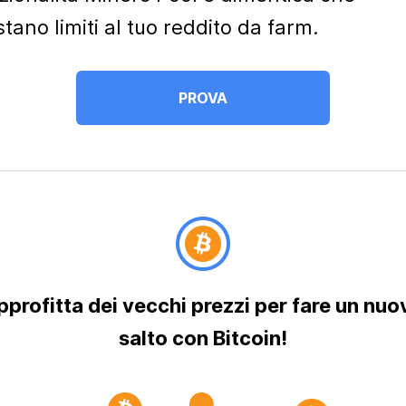
stano limiti al tuo reddito da farm.
PROVA
pprofitta dei vecchi prezzi per fare un nuo
salto con Bitcoin!