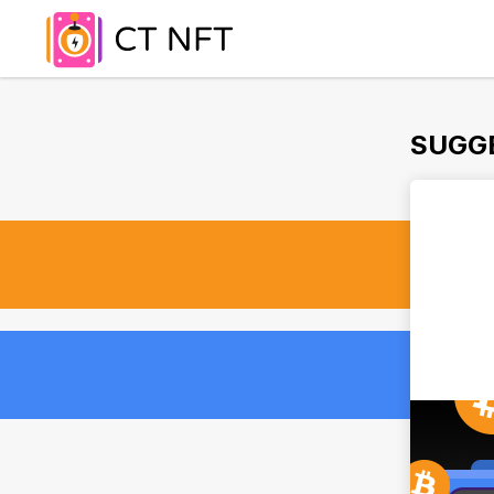
SUGGE