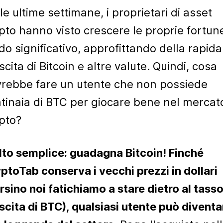
le ultime settimane, i proprietari di asset
pto hanno visto crescere le proprie fortune
o significativo, approfittando della rapida
scita di Bitcoin e altre valute. Quindi, cosa
rebbe fare un utente che non possiede
tinaia di BTC per giocare bene nel mercat
pto?
to semplice: guadagna Bitcoin! Finché
ptoTab conserva i vecchi prezzi in dollari
rsino noi fatichiamo a stare dietro al tasso
scita di BTC), qualsiasi utente può diventa