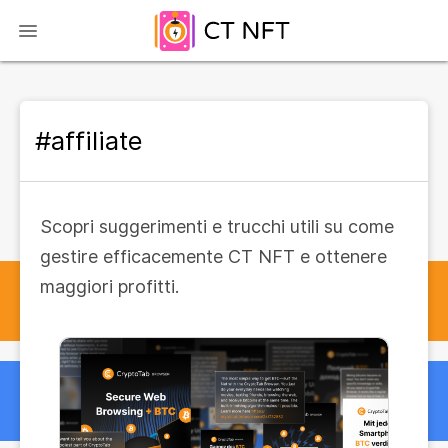
#affiliate
Scopri suggerimenti e trucchi utili su come
gestire efficacemente CT NFT e ottenere
maggiori profitti.