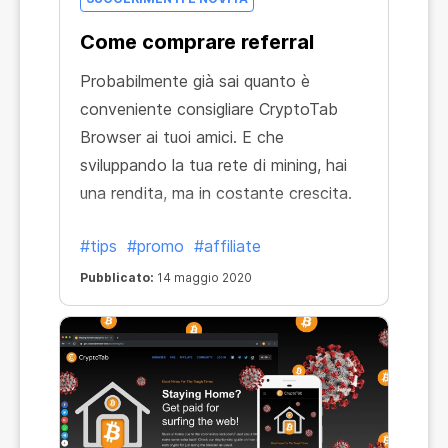
Come comprare referral
Probabilmente già sai quanto è
conveniente consigliare CryptoTab
Browser ai tuoi amici. E che
sviluppando la tua rete di mining, hai
una rendita, ma in costante crescita.
#tips
#promo
#affiliate
Pubblicato:
14 maggio 2020