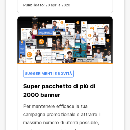
Pubblicato:
20 aprile 2020
SUGGERIMENTI E NOVITÀ
Super pacchetto di più di
2000 banner
Per mantenere efficace la tua
campagna promozionale e attrarre il
massimo numero di utenti possibile,