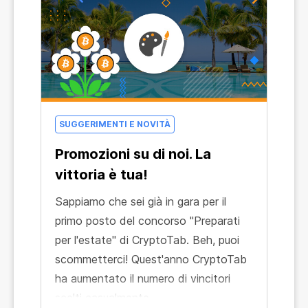
SUGGERIMENTI E NOVITÀ
Promozioni su di noi. La
vittoria è tua!
Sappiamo che sei già in gara per il
primo posto del concorso "Preparati
per l'estate" di CryptoTab. Beh, puoi
scommetterci! Quest'anno CryptoTab
ha aumentato il numero di vincitori
scelti casualmente