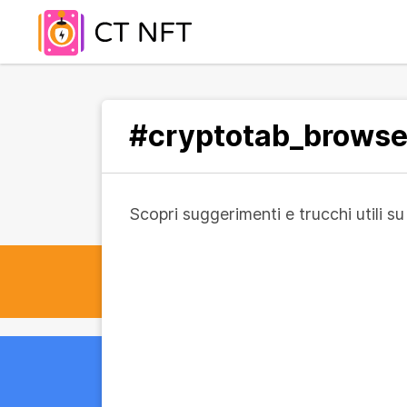
#cryptotab_browse
Scopri suggerimenti e trucchi utili 