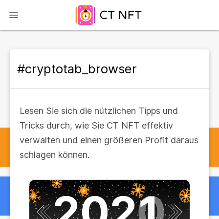
#cryptotab_browser
Lesen Sie sich die nützlichen Tipps und
Tricks durch, wie Sie CT NFT effektiv
verwalten und einen größeren Profit daraus
schlagen können.