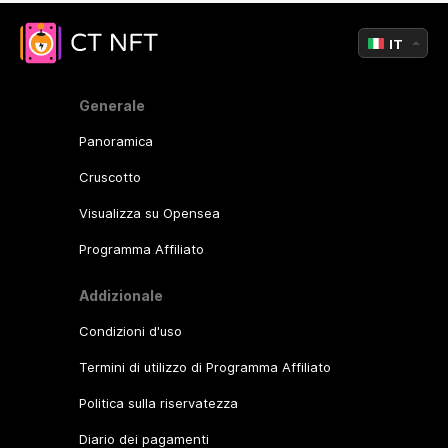
IT
Generale
Panoramica
Cruscotto
Visualizza su Opensea
Programma Affiliato
Addizionale
Condizioni d'uso
Termini di utilizzo di Programma Affiliato
Politica sulla riservatezza
Diario dei pagamenti