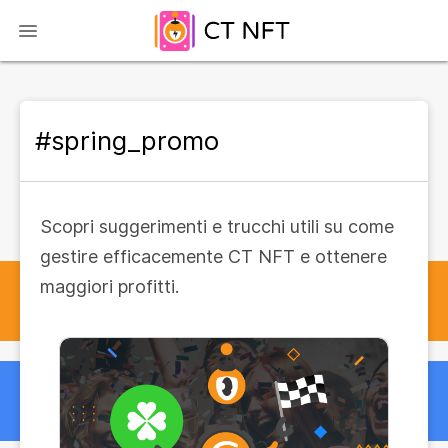
#spring_promo
Scopri suggerimenti e trucchi utili su come
gestire efficacemente CT NFT e ottenere
maggiori profitti.