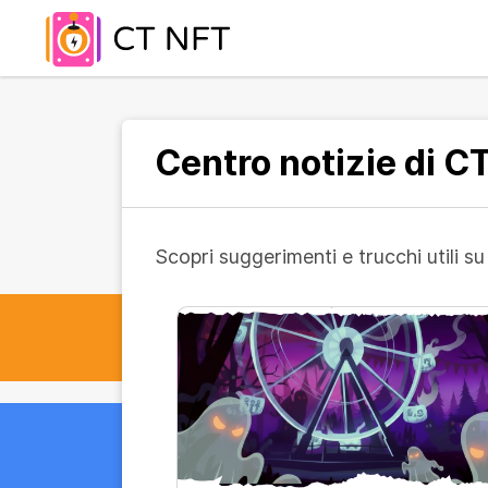
Centro notizie di C
Scopri suggerimenti e trucchi utili 