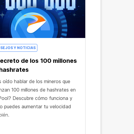
SEJOS Y NOTICIAS
secreto de los 100 millones
hashrates
 oído hablar de los mineros que
nzan 100 millones de hashrates en
Pool? Descubre cómo funciona y
 puedes aumentar tu velocidad
ién.