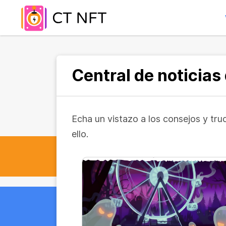
Central de noticias
Echa un vistazo a los consejos y tr
ello.