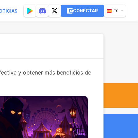
CONECTAR
OTICIAS
ES
fectiva y obtener más beneficios de