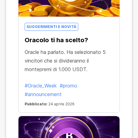
SUGGERIMENTI E NOVITÀ
Oracolo ti ha scelto?
Oracle ha parlato. Ha selezionato 5
vincitori che si divideranno il
montepremi di 1.000 USDT.
#Oracle_Week
#promo
#announcement
Pubblicato:
24 aprile 2026