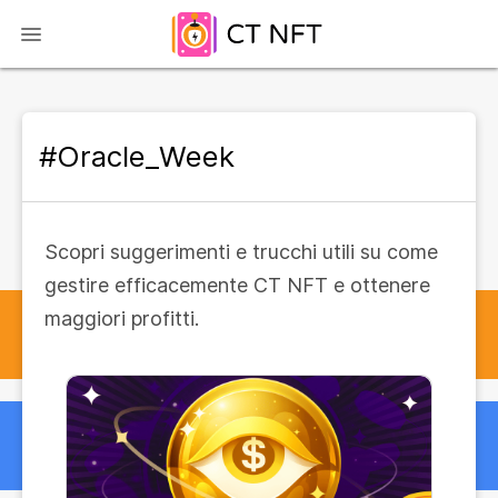
#Oracle_Week
Scopri suggerimenti e trucchi utili su come
gestire efficacemente CT NFT e ottenere
maggiori profitti.